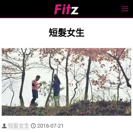
短髮女生
短髮女生
2016-07-21