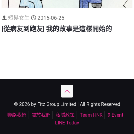
短髮女生
2016-06-25
[從病友到跑友] 我的故事是這樣開始的
© 2026 by Fitz Group Limited | All Rights Reserved
聯絡我們
關於我們
私隱政策
Team HNR
9 Event
LINE Today