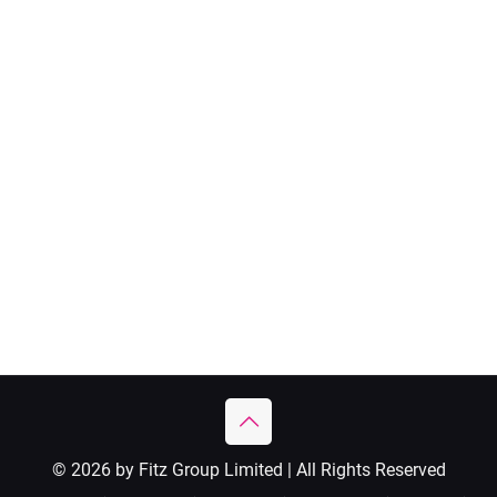
© 2026 by Fitz Group Limited | All Rights Reserved