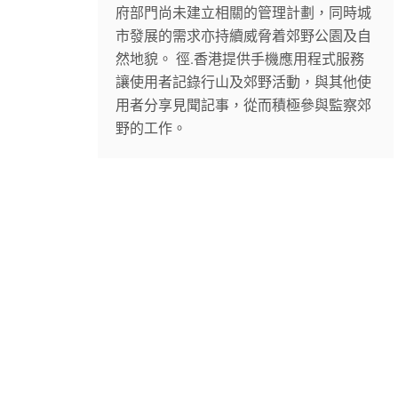
府部門尚未建立相關的管理計劃，同時城
市發展的需求亦持續威脅着郊野公園及自
然地貌。 徑.香港提供手機應用程式服務
讓使用者記錄行山及郊野活動，與其他使
用者分享見聞記事，從而積極參與監察郊
野的工作。