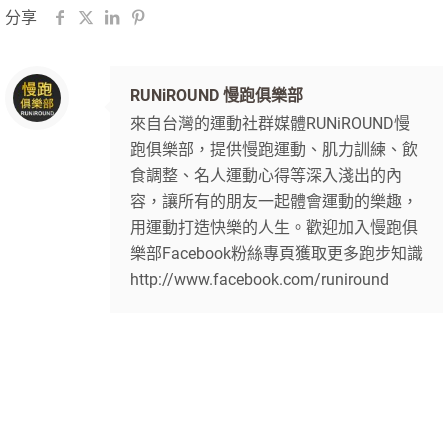
分享
RUNiROUND 慢跑俱樂部
來自台灣的運動社群媒體RUNiROUND慢
跑俱樂部，提供慢跑運動、肌力訓練、飲
食調整、名人運動心得等深入淺出的內
容，讓所有的朋友一起體會運動的樂趣，
用運動打造快樂的人生。歡迎加入慢跑俱
樂部Facebook粉絲專頁獲取更多跑步知識
http://www.facebook.com/runiround