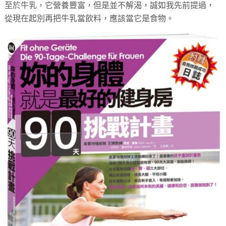
至於牛乳，它營養豐富，但是並不解渴，誠如我先前提過，
從現在起別再把牛乳當飲料，應該當它是食物。