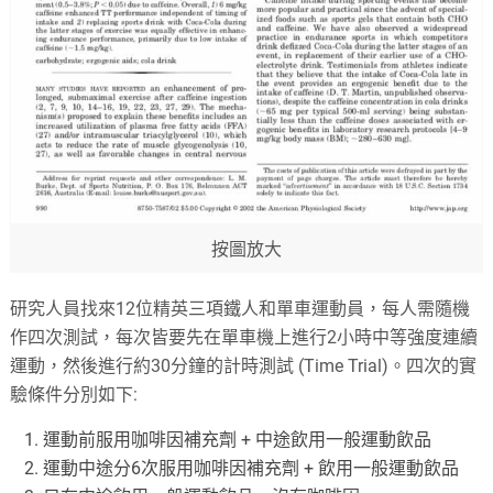
按圖放大
研究人員找來12位精英三項鐵人和單車運動員，每人需隨機
作四次測試，每次皆要先在單車機上進行2小時中等強度連續
運動，然後進行約30分鐘的計時測試 (Time Trial)。四次的實
驗條件分別如下:
運動前服用咖啡因補充劑 + 中途飲用一般運動飲品
運動中途分6次服用咖啡因補充劑 + 飲用一般運動飲品