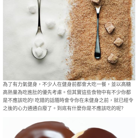
為了有力氣健身，不少人在健身前都會大吃一餐，並以高糖
高熱量為吃進肚的優先考慮。但其實這些食物中有不少你都
是不應該吃的! 吃錯的話隨時會令你在未健身之前，就已經令
之後的心力通通白廢了。到底有什麼你是不應該吃的呢?