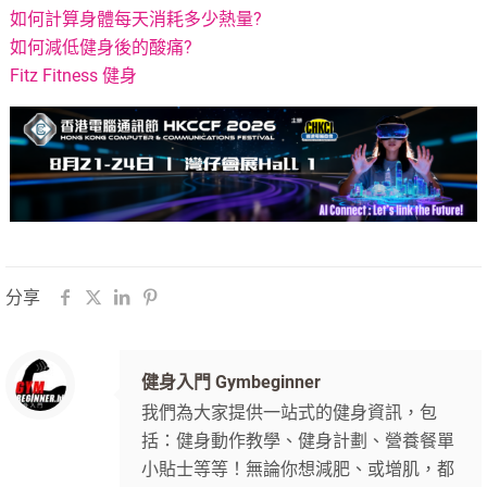
如何計算身體每天消耗多少熱量?
如何減低健身後的酸痛?
Fitz Fitness 健身
分享
健身入門 Gymbeginner
我們為大家提供一站式的健身資訊，包
括：健身動作教學、健身計劃、營養餐單
小貼士等等！無論你想減肥、或增肌，都