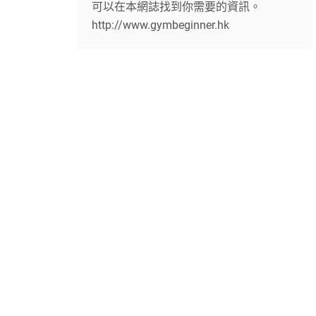
可以在本網誌找到你需要的資訊。
http://www.gymbeginner.hk