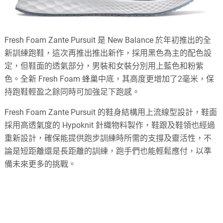
Fresh Foam Zante Pursuit 是 New Balance 於年初推出的全
新訓練跑鞋，這次再推出推出新作，採用黑色為主的配色設
定，但鞋面的透氣部分，男裝和女裝分別用上藍色和粉紫
色。全新 Fresh Foam 蜂巢中底，其高度更增加了2毫米，保
持跑鞋輕盈之餘同時可加強足下跑感。
Fresh Foam Zante Pursuit 的鞋身結構用上流線型設計，鞋面
採用高透氣度的 Hypoknit 針織物料製作，鞋跟及鞋領也經過
重新設計，確保能提供跑步訓練時所需的支撐及靈活性，不
論是短距離還是長距離的訓練，跑手們也能輕鬆應付，以準
備未來更多的挑戰。