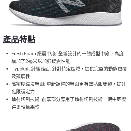
產品特點
Fresh Foam 緩震中底: 全新設計的一體成型中底，高度
增加了2毫米以加強緩震性能
Hypoknit 針織鞋面: 針對特定區域，提供完整的動態包覆
及延展性
高密度織法鞋跟: 重新調整的鞋跟更有效貼服雙腳，提升
鞋跟穩定力
鐳射切割技術: 前掌部分應用了鐳射切割技術，使中底變
得更輕量柔軟