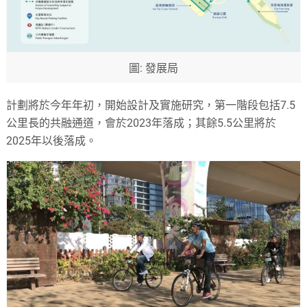
圖: 發展局
計劃將於今年年初，開始設計及實施研究，第一階段包括7.5
公里長的共融通道，會於2023年落成；其餘5.5公里將於
2025年以後落成。