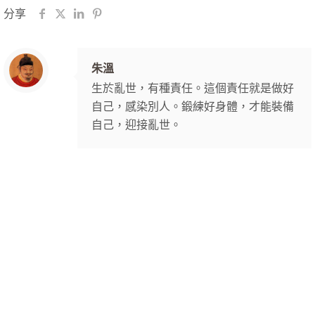
分享
朱溫
生於亂世，有種責任。這個責任就是做好
自己，感染別人。鍛練好身體，才能裝備
自己，迎接亂世。