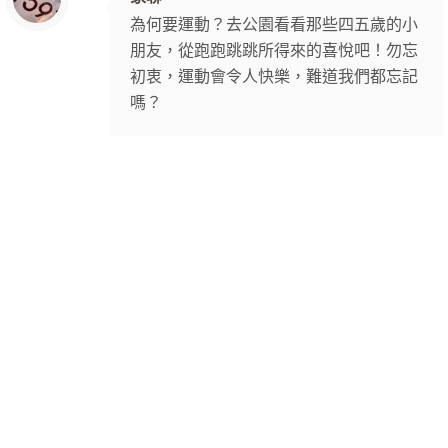
為何要運動？去公園看看那些四五歲的小
朋友，從跑跑跳跳所得來的喜悅吧！勿忘
初衷，運動會令人快樂，難道我們都忘記
嗎？