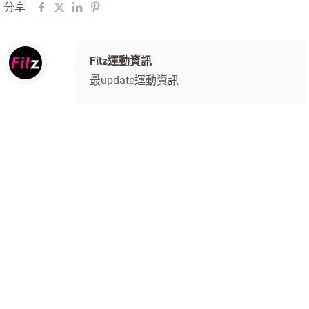
分享
Fitz運動資訊
最update運動資訊