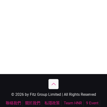
© 2026 by Fitz Group Limited | All Rights Reserved
聯絡我們
關於我們
私隱政策
Team HNR
9 Event