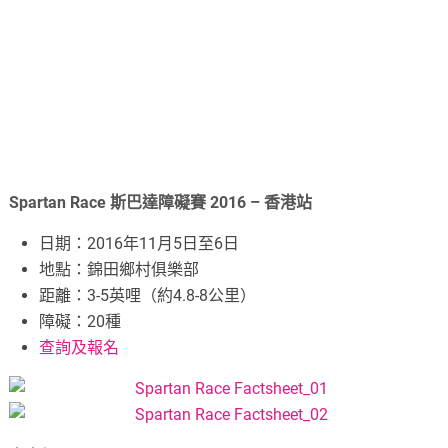
Spartan Race 斯巴達障礙賽 2016 – 香港站
日期：2016年11月5日至6日
地點：錦田鄉村俱樂部
距離：3-5英哩（約4.8-8公里）
障礙：20種
查詢及報名