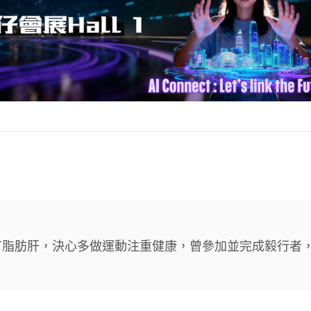
有脂肪肝，決心多做運動注重健康，曾參加並完成毅行者