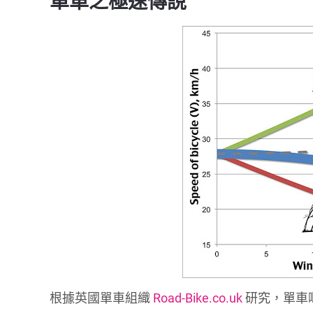
單車之極速傳說
根據英國單車組織
Road-Bike.co.uk
研究，單車