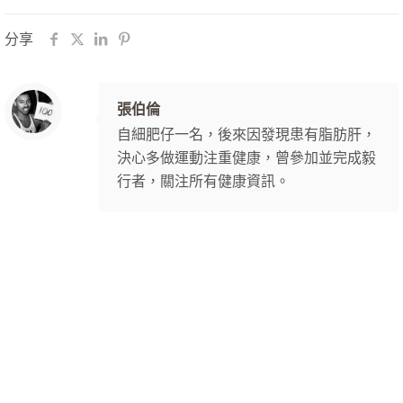
分享
張伯倫
自細肥仔一名，後來因發現患有脂肪肝，
決心多做運動注重健康，曾參加並完成毅
行者，關注所有健康資訊。