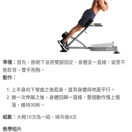
準備：
首先，臉朝下並將雙腳固定，身體呈一直線，留意不
能駝背，雙手抱胸。
動作：
上半身向下彎曲之後起身，直到身體與地面平行。
做一次伸展之後，身體回歸一直線，整個動作慢上慢
落，維持30秒。
組數：
大概10次為一組，總共做4次
教學短片