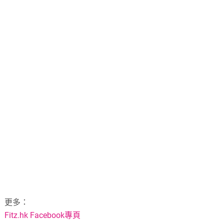
更多：
Fitz.hk Facebook專頁