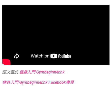
原文載於
健身入門 Gymbeginner.hk
健身入門 Gymbeginner.hk Facebook專頁