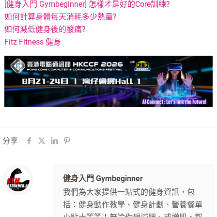
[健身入門 Gymbeginner] 怎樣才是好的Core訓練?
如何計算身體每天消耗多少熱量?
如何減低健身後的酸痛?
Fitz Fitness 健身
分享
健身入門 Gymbeginner
我們為大家提供一站式的健身資訊，包
括：健身動作教學、健身計劃、營養餐單