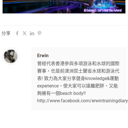
分享
Erwin
曾經代表香港參與多項游泳和水球的國際
賽事，也是前澳洲昆士蘭省水球和游泳代
表! 致力為大家分享健身knowledge&運動
experience，使大家可以遠離肥胖，又能
夠擁有一個beach body!!
http://www.facebook.com/erwintrainingdiary