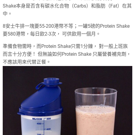
Shake本身是否含有碳水化合物（Carbs）和脂肪（Fat）在其
中。
8安士牛排一塊要55-200港幣不等；一罐5磅的Protein Shake
要580港幣，每日飲2-3次， 可供飲用一個月。
準備食物需時，而Protein Shake只需1分鐘， 對一般上班族
而言十分方便！ 但無論如何Protein Shake 只屬營養補充劑，
不應該用來代替正餐。