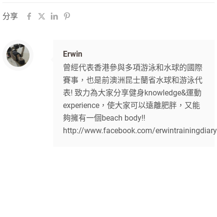
分享
Erwin
曾經代表香港參與多項游泳和水球的國際
賽事，也是前澳洲昆士蘭省水球和游泳代
表! 致力為大家分享健身knowledge&運動
experience，使大家可以遠離肥胖，又能
夠擁有一個beach body!!
http://www.facebook.com/erwintrainingdiary