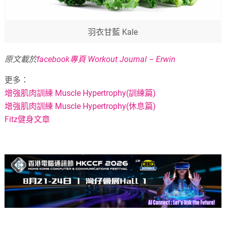
羽衣甘藍 Kale
原文載於
facebook專頁 Workout Journal – Erwin
更多：
增強肌肉訓練 Muscle Hypertrophy(訓練篇)
增強肌肉訓練 Muscle Hypertrophy(休息篇)
Fitz健身文章