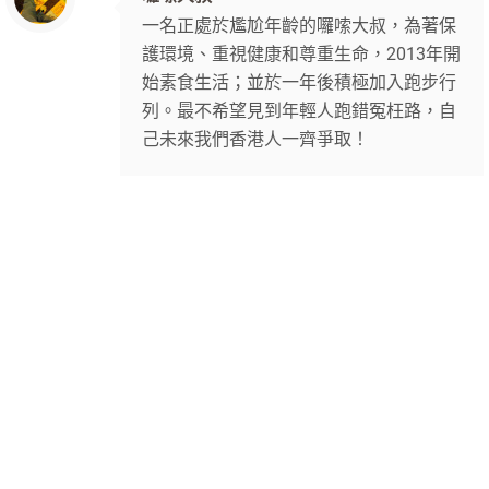
一名正處於尷尬年齡的囉嗦大叔，為著保
護環境、重視健康和尊重生命，2013年開
始素食生活；並於一年後積極加入跑步行
列。最不希望見到年輕人跑錯冤枉路，自
己未來我們香港人一齊爭取！