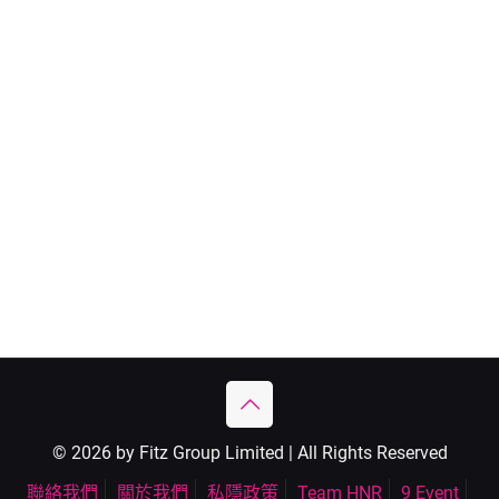
© 2026 by Fitz Group Limited | All Rights Reserved
聯絡我們
關於我們
私隱政策
Team HNR
9 Event