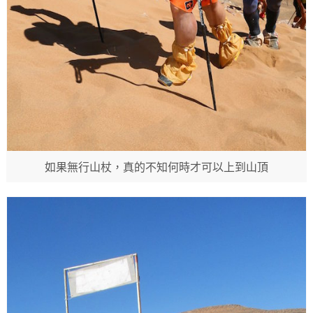
如果無行山杖，真的不知何時才可以上到山頂