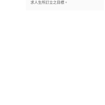
求人生所訂立之目標。