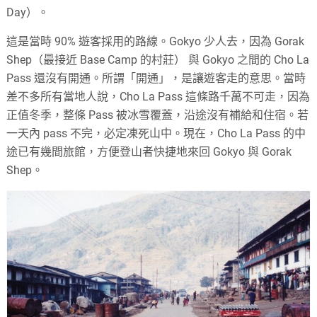
Day）。
這是當時 90% 遊客採用的路線。Gokyo 少人去，因為 Gorak
Shep（最接近 Base Camp 的村莊） 與 Gokyo 之間的 Cho La
Pass 還沒有開通。所謂「開通」，是讓遊客走的意思。當時
差不多所有當地人說，Cho La Pass 這條路千萬不可走，因為
正值冬季，整條 Pass 被冰雪覆蓋，沿途沒有補給和住宿。若
一天內 pass 不完，必定凍死山中。現在，Cho La Pass 的中
途已有幾間旅館，方便登山者快捷地來回 Gokyo 與 Gorak
Shep。