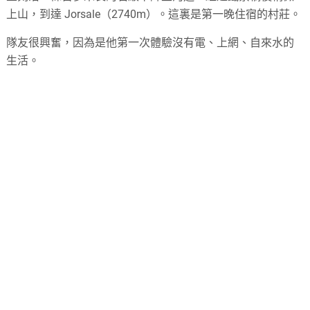
上山，到達 Jorsale（2740m）。這裏是第一晚住宿的村莊。
隊友很興奮，因為是他第一次體驗沒有電、上網、自來水的
生活。