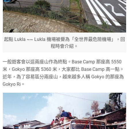
起點 Lukla ~~ Lukla 機場被譽為「全世界最危險機場」，回
程時會介紹。
一般遊客會以這兩座山作為終點。Base Camp 那座高 5550
米，Gokyo 那座高 5360 米，大家都比 Base Camp 高一點。
近年，為了容易區分兩座山，越來越多人稱 Gokyo 的那座為
Gokyo Ri。