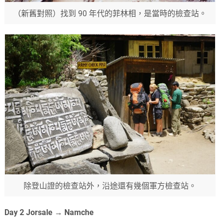
（新舊對照）找到 90 年代的菲林相，是當時的檢查站。
除登山證的檢查站外，沿途還有幾個軍方檢查站。
Day 2 Jorsale → Namche