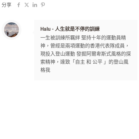
分享
Halu - 人生就是不停的訓練
一生被訓練所羈絆 堅持十年的運動員精
神，曾經是兩項運動的香港代表隊成員，
現投入登山運動 發掘阿爾卑斯式風格的探
索精神，達致「自主 和 公平 」的登山風
格我