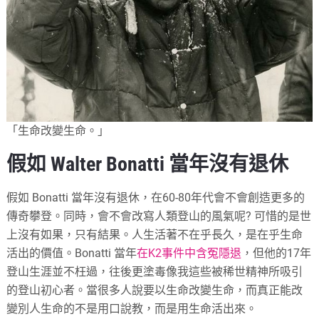
「生命改變生命。」
假如 Walter Bonatti 當年沒有退休
假如 Bonatti 當年沒有退休，在60-80年代會不會創造更多的
傳奇攀登。同時，會不會改寫人類登山的風氣呢? 可惜的是世
上沒有如果，只有結果。人生活著不在乎長久，是在乎生命
活出的價值。Bonatti 當年
在K2事件中含冤隱退
，但他的17年
登山生涯並不枉過，往後更塗毒像我這些被稀世精神所吸引
的登山初心者。當很多人說要以生命改變生命，而真正能改
變別人生命的不是用口說教，而是用生命活出來。