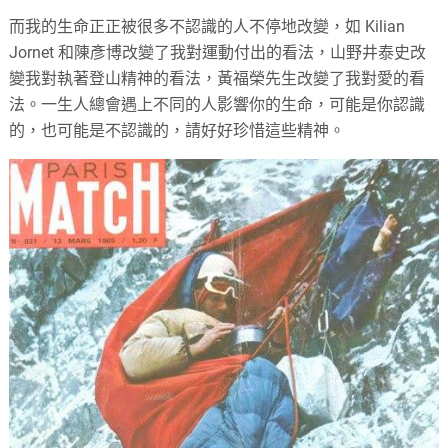
而我的生命正正被很多不認識的人不停地改變，如 Kilian
Jornet 和陳彥博改變了我對運動付出的看法，山野井泰史改
變我對執著登山精神的看法，黃福榮先生改變了我對愛的看
法。一生人總會遇上不同的人影響你的生命，可能是你認識
的，也可能是不認識的，請好好珍惜這些精神。