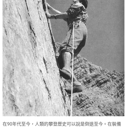
在90年代至今，人類的攀登歷史可以說是倒退至今。在裝備