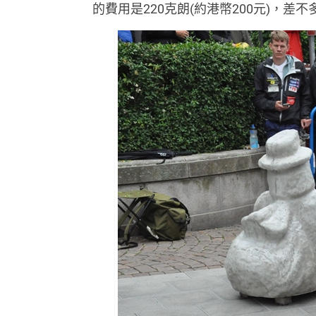
的費用是220克朗(約港幣200元)，