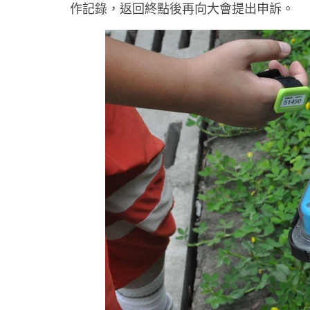
作記錄，返回終點後再向大會提出申訴。