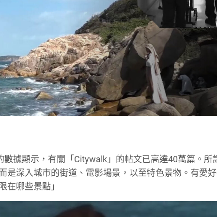
書的數據顯示，有關「Citywalk」的帖文已高達40萬篇。所
跡，而是深入城市的街道、電影場景，以至特色景物。有愛好
局限在哪些景點」