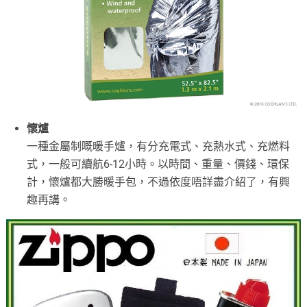
懷爐
一種金屬制嘅暖手爐，有分充電式、充熱水式、充燃料
式，一般可續航6-12小時。以時間、重量、價錢、環保
計，懷爐都大勝暖手包，不過依度唔詳盡介紹了，有興
趣再講。