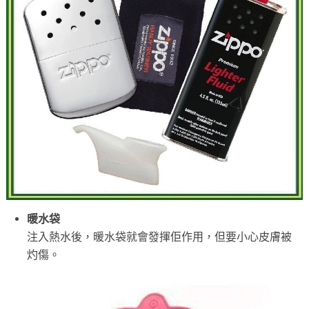
暖水袋
注入熱水後，暖水袋就會發揮佢作用，但要小心皮膚被
灼傷。