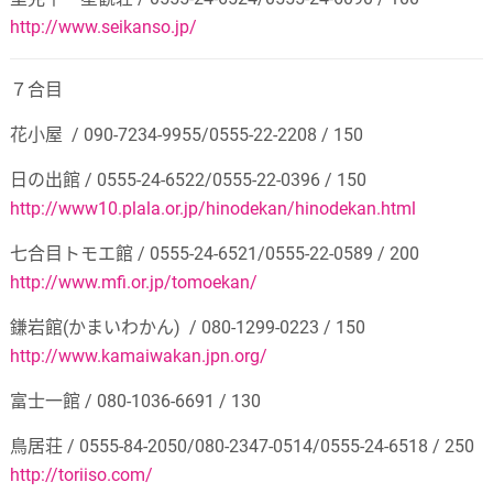
http://www.seikanso.jp/
７合目
花小屋
/ 090-7234-9955/0555-22-2208 / 150
日の出館
/ 0555-24-6522/0555-22-0396 / 150
http://www10.plala.or.jp/hinodekan/hinodekan.html
七合目トモエ館
/ 0555-24-6521/0555-22-0589 / 200
http://www.mfi.or.jp/tomoekan/
鎌岩館
(
かまいわかん
)
/ 080-1299-0223 / 150
http://www.kamaiwakan.jpn.org/
富士一館
/ 080-1036-6691 / 130
鳥居荘
/ 0555-84-2050/080-2347-0514/0555-24-6518 / 250
http://toriiso.com/