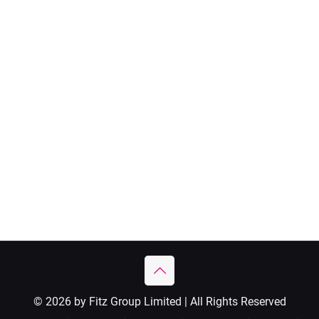
© 2026 by Fitz Group Limited | All Rights Reserved