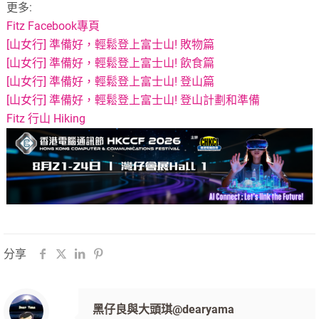
更多:
Fitz Facebook專頁
[山女行] 準備好，輕鬆登上富士山! 敗物篇
[山女行] 準備好，輕鬆登上富士山! 飲食篇
[山女行] 準備好，輕鬆登上富士山! 登山篇
[山女行] 準備好，輕鬆登上富士山! 登山計劃和準備
Fitz 行山 Hiking
分享
黑仔良與大頭琪@dearyama