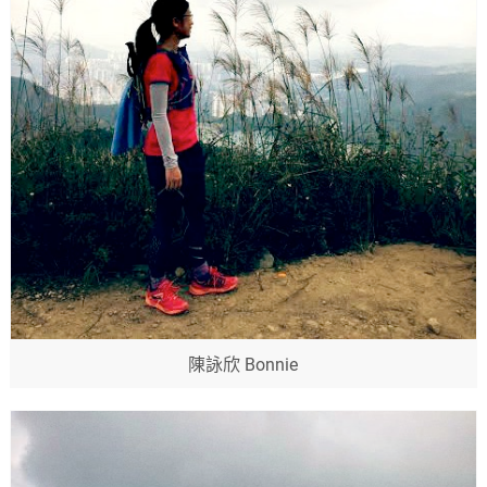
陳詠欣 Bonnie