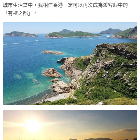
城市生活當中，我相信香港一定可以再次成為遊客眼中的
「有禮之都」。