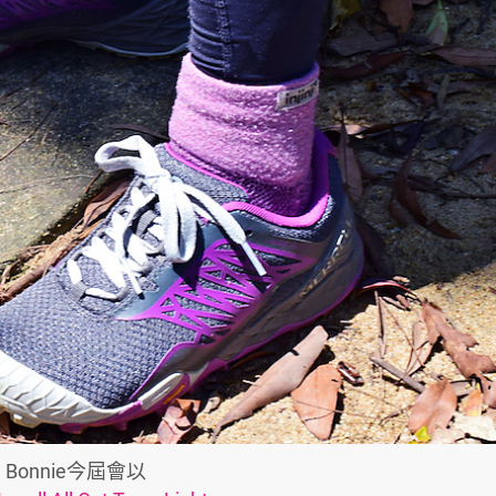
Bonnie今屆會以