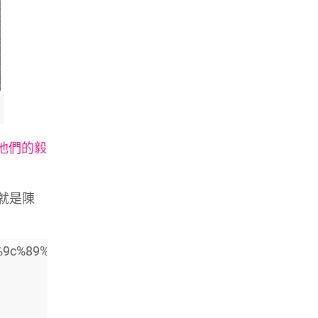
他們的毅
就是陳