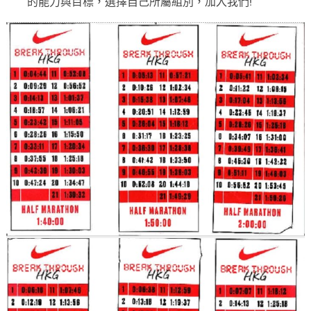
的能力與目標，選擇自己所屬組別，加入我們!