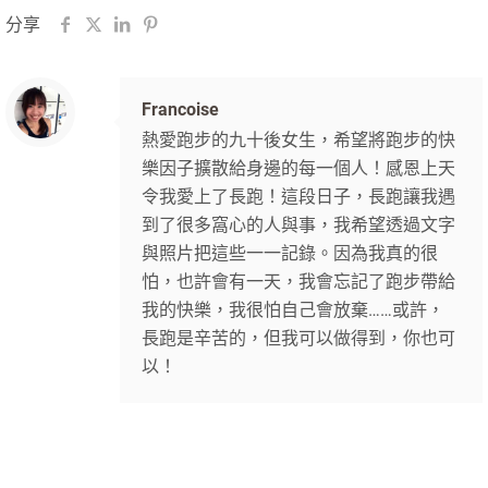
分享
Francoise
熱愛跑步的九十後女生，希望將跑步的快
樂因子擴散給身邊的每一個人！感恩上天
令我愛上了長跑！這段日子，長跑讓我遇
到了很多窩心的人與事，我希望透過文字
與照片把這些一一記錄。因為我真的很
怕，也許會有一天，我會忘記了跑步帶給
我的快樂，我很怕自己會放棄……或許，
長跑是辛苦的，但我可以做得到，你也可
以！