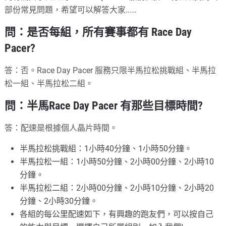
部份常見問題，希望可以解答大家……
問：是否每組，所有賽事都有 Race Day
Pacer?
答：否。Race Day Pacer 服務只限半馬拉松挑戰組、半馬拉
松一組、半馬拉松二組。
問：半馬Race Day Pacer 有那些目標時間?
答：配速是根據個人晶片時間。
半馬拉松挑戰組：1小時40分鐘、1小時50分鐘。
半馬拉松一組：1小時50分鐘、2小時00分鐘、2小時10
分鐘。
半馬拉松二組：2小時00分鐘、2小時10分鐘、2小時20
分鐘、2小時30分鐘。
各組的每公里配速如下，有興趣的跑友們，可以按自己