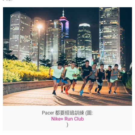
Pacer 都要經過訓練 (圖:
Nike+ Run Club
)