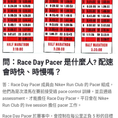
問：Race Day Pacer 是什麼人? 配速
會時快、時慢嗎？
答：Race Day Pacer 成員由 Nike+ Run Club 的 Pacer 組成，
他們為是次渣馬在賽前接受過 pace control 訓練，並且通過
assessment，才能擔任 Race Day Pacer。平日會在 Nike+
Run Club 的 live session 擔任 pacer 工作。
Race Day Pacer 於賽事中，會控制在每公里正負 5 秒的目標