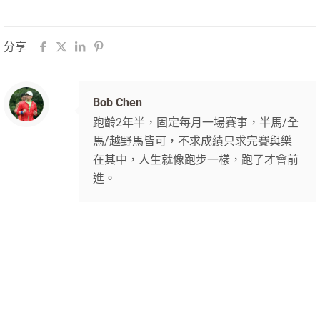
分享
Bob Chen
跑齡2年半，固定每月一場賽事，半馬/全
馬/越野馬皆可，不求成績只求完賽與樂
在其中，人生就像跑步一樣，跑了才會前
進。