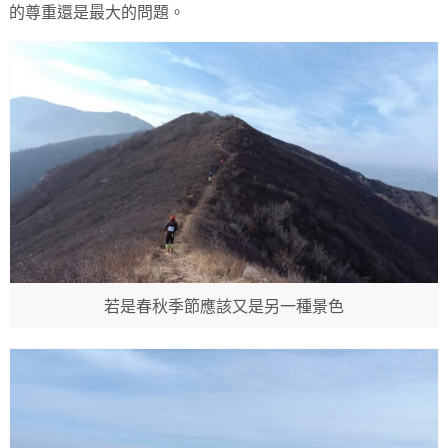
的尊重還是最大的問題。
若是春秋季節應該又是另一種景色