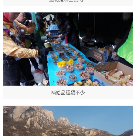
補給品種類不少