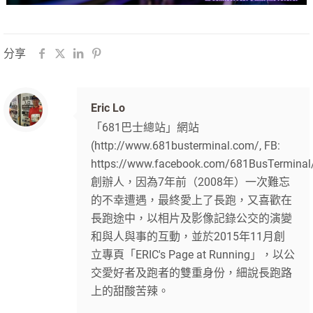
分享
Eric Lo
「681巴士總站」網站
(http://www.681busterminal.com/, FB:
https://www.facebook.com/681BusTerminal
創辦人，因為7年前（2008年）一次難忘
的不幸遭遇，最終愛上了長跑，又喜歡在
長跑途中，以相片及影像記錄公交的演變
和與人與事的互動，並於2015年11月創
立專頁「ERIC's Page at Running」，以公
交愛好者及跑者的雙重身份，細說長跑路
上的甜酸苦辣。