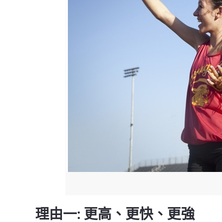
理由一: 更高、更快、更強