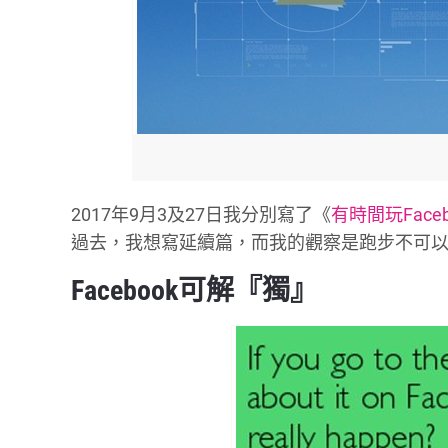
2017年9月3及27日我分別寫了《
有時間玩Face
過去，我想寫延續篇，而我的觀察是跑步不可以沒有 
Facebook可解『獨』