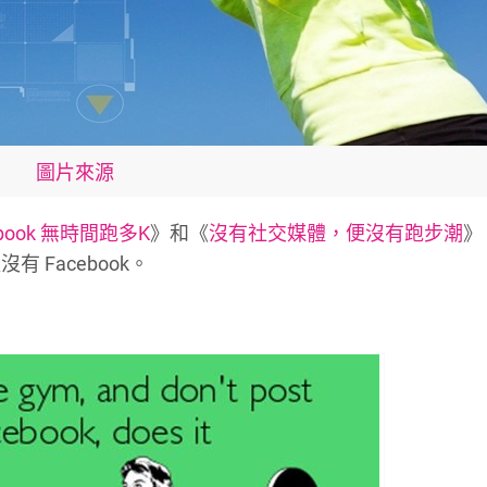
圖片來源
book 無時間跑多K
》和《
沒有社交媒體，便沒有跑步潮
》
Facebook。