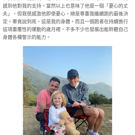
感到他對我的支持。當然以上也意味了他是一個「憂心的丈
夫」，但我很感激他即使憂心，總是尊重我繼續跑的最後決
定。畢竟說到底，這是我的身體。而且一個跑者在持續進行
這項重覆性的運動的歲月裡，不多不少也發展出能聆聽自己
身體各種警示的能力。