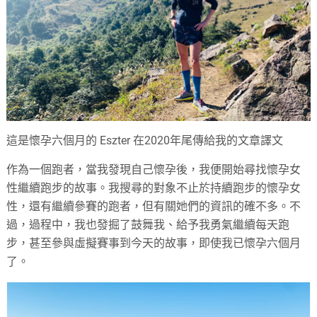
這是懷孕六個月的 Eszter 在2020年尾傳給我的文章譯文
作為一個跑者，當我發現自己懷孕後，我便開始尋找懷孕女
性繼續跑步的故事。我搜尋的對象不止於持續跑步的懷孕女
性，還有繼續參賽的跑者，但有關她們的資訊的確不多。不
過，過程中，我也發掘了鼓舞我、給予我勇氣繼續每天跑
步，甚至參與虛擬賽事到今天的故事，即使我已懷孕六個月
了。