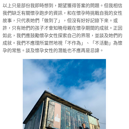
以上只是部份我即時想到，期望獲得答案的問題。但我相信
我們缺乏有關懷孕跑步的資訊，和在懷孕時挑戰自我的女性
故事，只代表她們「做到了」，但沒有好好記錄下來。或
許，只有她們的孩子才會知曉母親在懷孕期間的成就。正因
如此，我們應鼓勵懷孕女性探索自己的界限，並談及她們的
成就。我們不應理所當然地視「不作為」、「不活動」為懷
孕的常態。談及懷孕女性的潛能也不應再是忌諱。