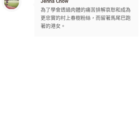
Jenna Chow
為了學會透過肉體的痛苦排解哀愁和成為
更忠實的村上春樹粉絲，而留著馬尾巴跑
著的港女。