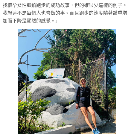
找懷孕女性繼續跑步的成功故事，但的確很少這樣的例子。
我想這不是每個人也會做的事。而且跑步的速度隨著體重增
加而下降是顯然的感覺。」