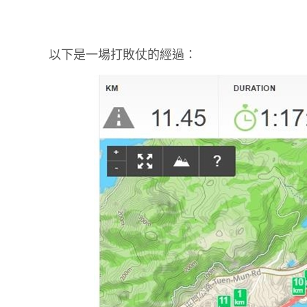
以下是一場打敗仗的經過：