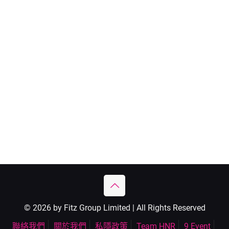
© 2026 by Fitz Group Limited | All Rights Reserved
聯絡我們
關於我們
私隱政策
Team HNR
9 Event