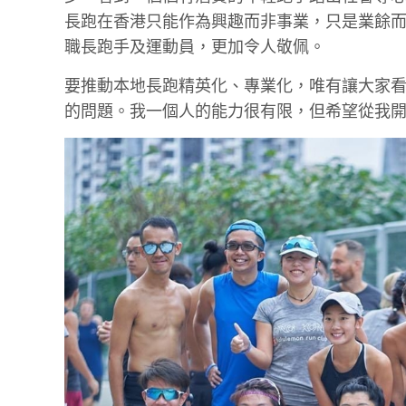
長跑在香港只能作為興趣而非事業，只是業餘
職長跑手及運動員，更加令人敬佩。
要推動本地長跑精英化、專業化，唯有讓大家
的問題。我一個人的能力很有限，但希望從我