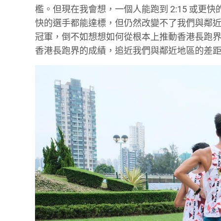
檻。但現在我會想，一個人能跑到 2:15 或更
快的選手都能達標，但仍然改變不了我們與鄰
冠軍，倒不如想想如何從根本上推動香港長跑
香港長跑界的成績，追近我們與鄰近地區的差