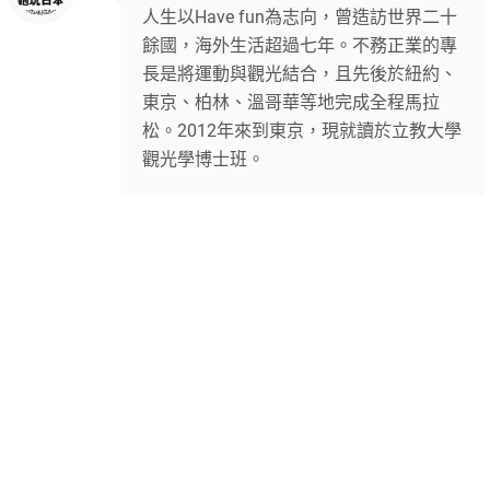
人生以Have fun為志向，曾造訪世界二十
餘國，海外生活超過七年。不務正業的專
長是將運動與觀光結合，且先後於紐約、
東京、柏林、溫哥華等地完成全程馬拉
松。2012年來到東京，現就讀於立教大學
觀光學博士班。