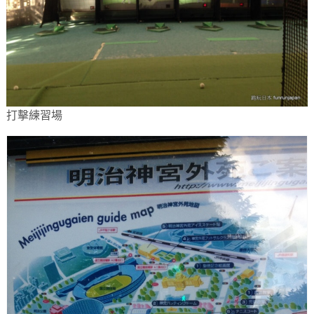
打擊練習場