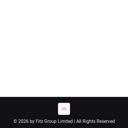
© 2026 by Fitz Group Limited | All Rights Reserved