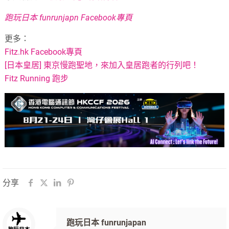
跑玩日本 funrunjapn Facebook專頁
更多：
Fitz.hk Facebook專頁
[日本皇居] 東京慢跑聖地，來加入皇居跑者的行列吧！
Fitz Running 跑步
分享
跑玩日本 funrunjapan