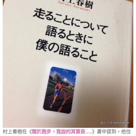
村上春樹在《
關於跑步，我說的其實是……
》書中提到，他住