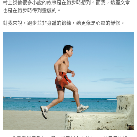
村上說他很多小說的故事是在跑步時想到。而我，這篇文章
也是在跑步時得到靈感的。
對我來說，跑步並非身體的鍛練，她更像是心靈的靜修。