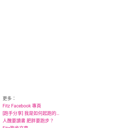
更多：
Fitz Facebook 專頁
[跑手分享] 我是如何起跑的…
人醜要讀書 肥胖要跑步？