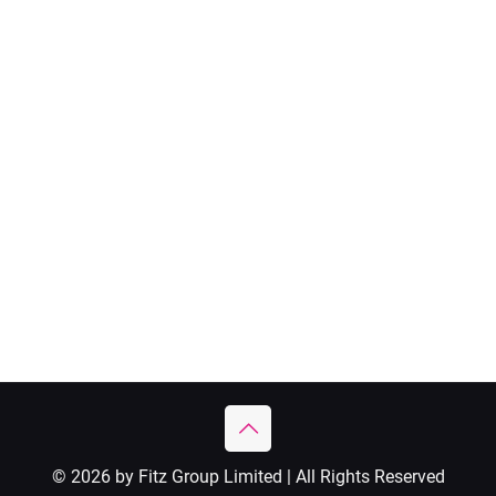
© 2026 by Fitz Group Limited | All Rights Reserved