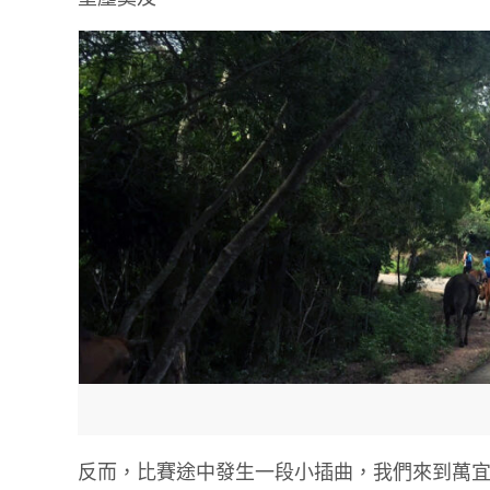
反而，比賽途中發生一段小插曲，我們來到萬