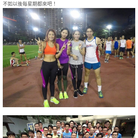
不如以後每星期都來吧！