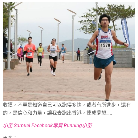
收獲，不單是知道自己可以跑得多快，或者有所進步，還有
的，是信心和力量，讓我去跑出香港，達成夢想…..
小苗 Samuel Facebook專頁 Running小苗