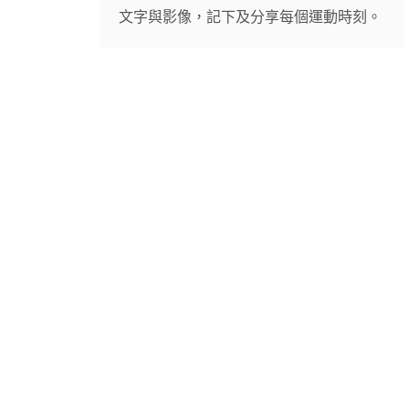
文字與影像，記下及分享每個運動時刻。