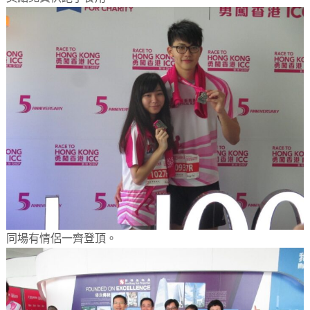
同場有情侶一齊登頂。