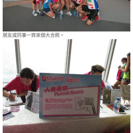
朋友或同事一齊來個大合照。