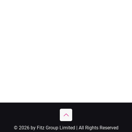
© 2026 by Fitz Group Limited | All Rights Reserved