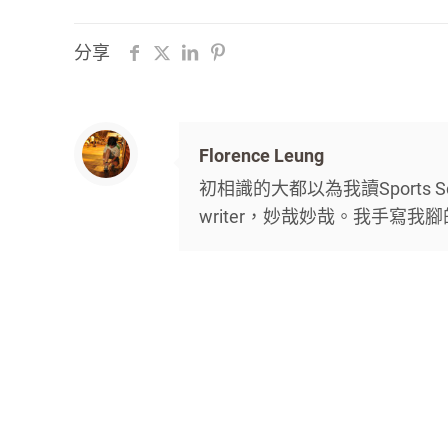
分享
Florence Leung
初相識的大都以為我讀Sports S
writer，妙哉妙哉。我手寫