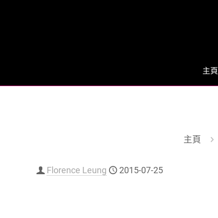
主頁
主頁
Florence Leung
2015-07-25