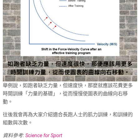
舉例說，如跑者缺乏力量，但速度快，那麼就應該花費更多
時間訓練「力量的基礎」，從而慢慢使圖表的曲線向右移
動。
往後我會再為大家介紹適合長跑人士的肌力訓練，和訓練的
組數與次數。
資料參考:
Science for Sport