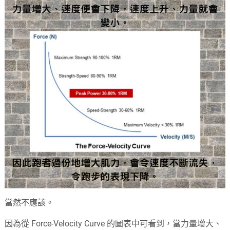
當然不應該。
因為從 Force-Velocity Curve 的圖表中可看到，當力量增大、