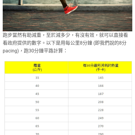
跑步當然有助減重，至於減多少，有沒有效，就可以直接看
看政府提供的數字。以下是用每公里8分鐘 (即我們說的8分
pacing)，跑30分鐘平路計算：