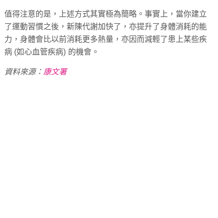
值得注意的是，上述方式其實極為簡略。事實上，當你建立
了運動習慣之後，新陳代謝加快了，亦提升了身體消耗的能
力，身體會比以前消耗更多熱量，亦因而減輕了患上某些疾
病 (如心血管疾病) 的機會。
資料來源：
康文署