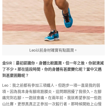
Leo以前身材確實有點圓潤。
金SIR：最初認識你，身體比較圓潤，但一年之後，你就清減
了不少。那在這段時間，你的身體有甚麼變化呢？當中又遇
到甚麼困難呢？
Leo：我之前都有參加三項鐵人，但跑步一項一直是我的弱
項。因為我本身有腳底筋膜炎，這問題困擾了我很久，左腳
痛完到右腳，一跑就會痛。在兩年前，我就希望參加一些跑
山比賽，更想真真正正參加一次毅行者，那時候開始上山慢