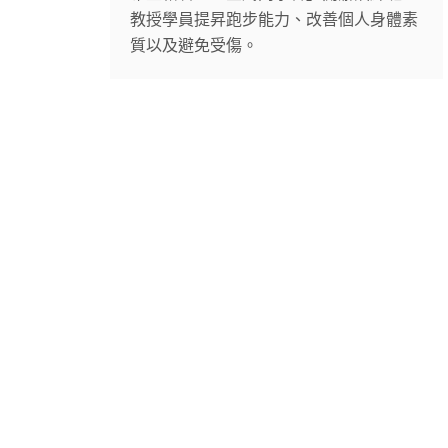
教授學員提昇跑步能力、改善個人身體素
質以及避免受傷。