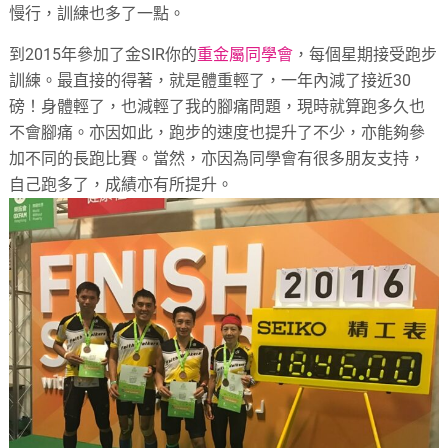
慢行，訓練也多了一點。
到2015年參加了金SIR你的
重金屬同學會
，每個星期接受跑步
訓練。最直接的得著，就是體重輕了，一年內減了接近30
磅！身體輕了，也減輕了我的腳痛問題，現時就算跑多久也
不會腳痛。亦因如此，跑步的速度也提升了不少，亦能夠參
加不同的長跑比賽。當然，亦因為同學會有很多朋友支持，
自己跑多了，成績亦有所提升。