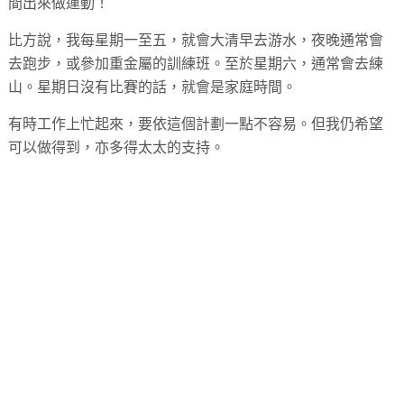
間出來做運動！
比方說，我每星期一至五，就會大清早去游水，夜晚通常會
去跑步，或參加重金屬的訓練班。至於星期六，通常會去練
山。星期日沒有比賽的話，就會是家庭時間。
有時工作上忙起來，要依這個計劃一點不容易。但我仍希望
可以做得到，亦多得太太的支持。