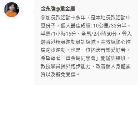
金永強@重金屬
參加長跑活動十多年，是本地長跑活動中
堅份子，個人最佳成績: 10公里/33分半、
半馬/1小時16分、全馬/2小時50分，曾入
選香港精英運動員訓練隊。金教練熱心推
廣跑步運動，也是一位搖滾音樂愛好者，
希望藉著「重金屬同學會」開辦訓練班，
教授學員提昇跑步能力、改善個人身體素
質以及避免受傷。