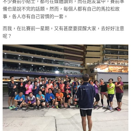
不少賽前小貼士，都可在媒體讀到，而在跑友當中，賽前準
備也是說不完的話題。然而，每個人都有自己的馬拉松故
事，各人亦有自己習慣的一套。
而我，在比賽前一星期，又有甚麼要提醒大家，去好好注意
呢？