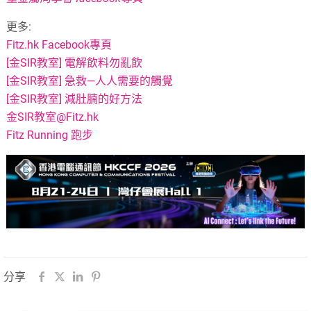
更多:
Fitz.hk Facebook專頁
[金SIR教室] 電解飲料勿亂飲
[金SIR教室] 急救—人人需要的觸覺
[金SIR教室] 減肚腩的好方法
金SIR教室@Fitz.hk
Fitz Running 跑步
分享