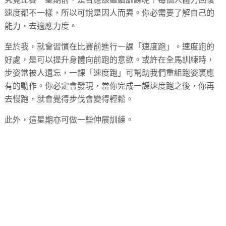
速度都不一樣，所以可說是因人而異。你必需要了解自己的
能力，去適應力度。
至於我，就會習慣在比賽前進行一課「速度跑」。速度跑的
好處，是可以提升身體向前跑的意欲。或許在全馬訓練時，
步姿常被人遺忘，一課「速度跑」可幫助我們重組跑姿裏應
有的動作。你必定會發現，當你完成一課速度跑之後，你再
去慢跑，就會覺得步伐會變得輕鬆。
此外，這星期亦可做一些伸展訓練。