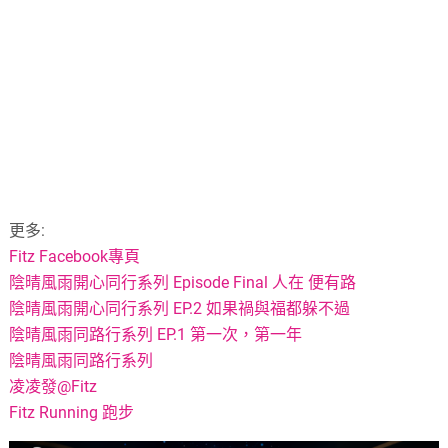
更多:
Fitz Facebook專頁
陰晴風雨開心同行系列 Episode Final 人在 便有路
陰晴風雨開心同行系列 EP.2 如果禍與福都躲不過
陰晴風雨同路行系列 EP.1 第一次，第一年
陰晴風雨同路行系列
凌凌發@Fitz
Fitz Running 跑步