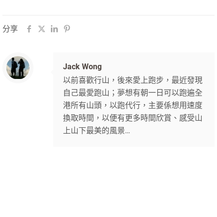
分享
Jack Wong
以前喜歡行山，後來愛上跑步，最近發現
自己最愛跑山；夢想有朝一日可以跑遍全
港所有山頭，以跑代行，主要係想用速度
換取時間，以便有更多時間欣賞、感受山
上山下最美的風景…