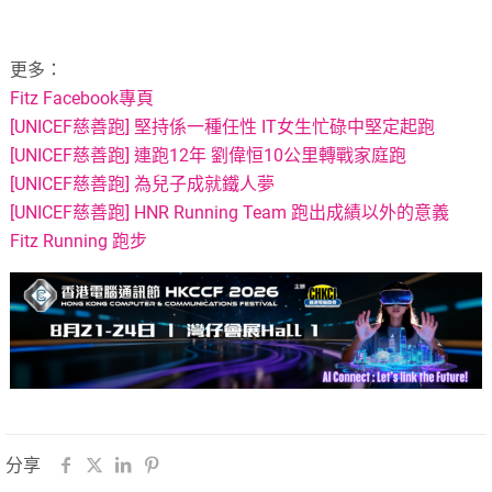
更多：
Fitz Facebook專頁
[UNICEF慈善跑] 堅持係一種任性 IT女生忙碌中堅定起跑
[UNICEF慈善跑] 連跑12年 劉偉恒10公里轉戰家庭跑
[UNICEF慈善跑] 為兒子成就鐵人夢
[UNICEF慈善跑] HNR Running Team 跑出成績以外的意義
Fitz Running 跑步
分享