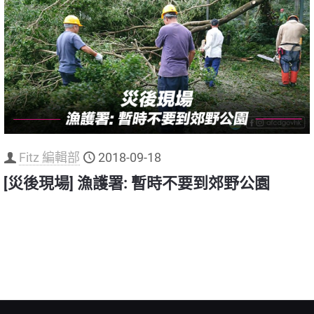
Fitz 編輯部
2018-09-18
[災後現場] 漁護署: 暫時不要到郊野公園